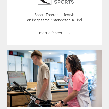
Sport - Fashion - Lifestyle
an insgesamt 7 Standorten in Tirol
mehr erfahren