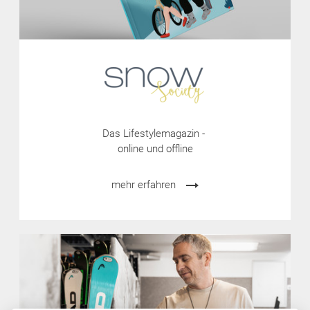
Das Lifestylemagazin -
online und offline
mehr erfahren