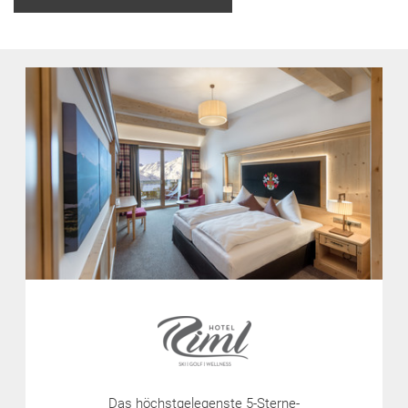
Das höchstgelegenste 5-Sterne-