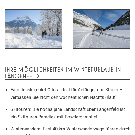
IHRE MÖGLICHKEITEN IM WINTERURLAUB IN
LÄNGENFELD
Familienskigebiet Gries: Ideal für Anfänger und Kinder –
verpassen Sie nicht den wöchentlichen Nachtskilauf!
Skitouren: Die hochalpine Landschaft über Längenfeld ist
ein Skitouren-Paradies mit Powdergarantie!
Winterwandern: Fast 40 km Winterwanderwege führen durch