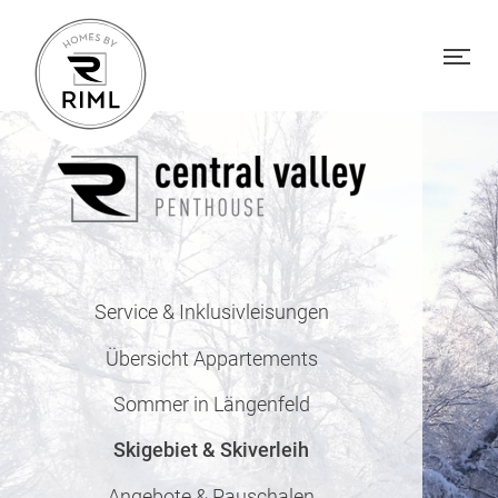
Service & Inklusivleisungen
Übersicht Appartements
Sommer in Längenfeld
Skigebiet & Skiverleih
Angebote & Pauschalen