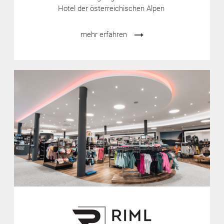
Hotel der österreichischen Alpen
mehr erfahren