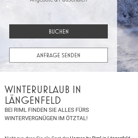
BUCHEN
ANFRAGE SENDEN
WINTERURLAUB IN
LÄNGENFELD
BEI RIML FINDEN SIE ALLES FÜRS
WINTERVERGNÜGEN IM ÖTZTAL!