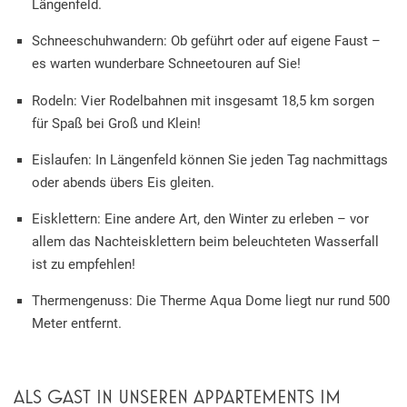
Längenfeld.
Schneeschuhwandern: Ob geführt oder auf eigene Faust –
es warten wunderbare Schneetouren auf Sie!
Rodeln: Vier Rodelbahnen mit insgesamt 18,5 km sorgen
für Spaß bei Groß und Klein!
Eislaufen: In Längenfeld können Sie jeden Tag nachmittags
oder abends übers Eis gleiten.
Eisklettern: Eine andere Art, den Winter zu erleben – vor
allem das Nachteisklettern beim beleuchteten Wasserfall
ist zu empfehlen!
Thermengenuss: Die Therme Aqua Dome liegt nur rund 500
Meter entfernt.
ALS GAST IN UNSEREN APPARTEMENTS IM