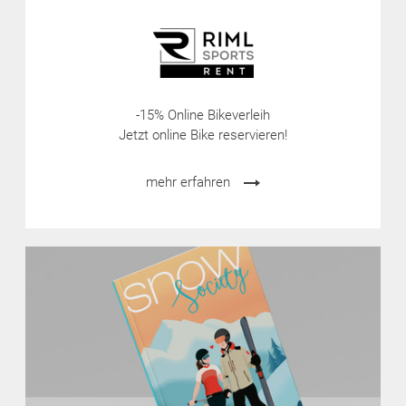
-15% Online Bikeverleih
Jetzt online Bike reservieren!
mehr erfahren