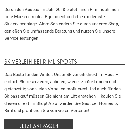
Durch den Ausbau im Jahr 2018 bietet Ihnen Riml noch mehr
tolle Marken, cooles Equipment und eine modernste
Skiserviceanlage. Also: Schlendern Sie durch unseren Shop,
genießen Sie umfassende Beratung und nutzen Sie unsere
Serviceleistungen!
SKIVERLEIH BEI RIML SPORTS
Das Beste für den Winter: Unser Skiverleih direkt im Haus –
einfach Ski reservieren, abholen, wieder zurückbringen und
gleichzeitig von vielen Vorteilen profitieren! Und auch für den
Skipasskauf müssen Sie nicht am Lift anstehen – kaufen Sie
diesen direkt im Shop! Also: werden Sie Gast der Homes by
Riml und profitieren Sie von vielen Vorteilen!
JETZT ANFRAGEN