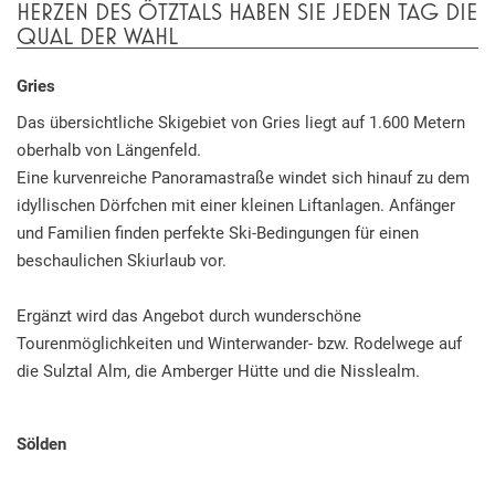
HERZEN DES ÖTZTALS HABEN SIE JEDEN TAG DIE
QUAL DER WAHL
Gries
Das übersichtliche Skigebiet von Gries liegt auf 1.600 Metern
oberhalb von Längenfeld.
Eine kurvenreiche Panoramastraße windet sich hinauf zu dem
idyllischen Dörfchen mit einer kleinen Liftanlagen. Anfänger
und Familien finden perfekte Ski-Bedingungen für einen
beschaulichen Skiurlaub vor.
Ergänzt wird das Angebot durch wunderschöne
Tourenmöglichkeiten und Winterwander- bzw. Rodelwege auf
die Sulztal Alm, die Amberger Hütte und die Nisslealm.
Sölden