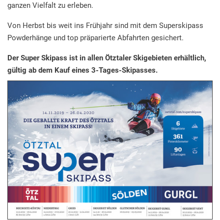
ganzen Vielfalt zu erleben.
Von Herbst bis weit ins Frühjahr sind mit dem Superskipass
Powderhänge und top präparierte Abfahrten gesichert.
Der Super Skipass ist in allen Ötztaler Skigebieten erhältlich,
gültig ab dem Kauf eines 3-Tages-Skipasses.