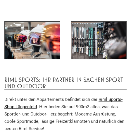
RIML SPORTS: IHR PARTNER IN SACHEN SPORT
UND OUTDOOR
Direkt unter den Appartements befindet sich der
Riml Sports-
Shop Längenfeld
. Hier finden Sie auf 900m2 alles, was das
Sportler- und Outdoor-Herz begehrt: Moderne Ausrüstung,
coole Sportmode, lässige Freizeitklamotten und natürlich den
besten Riml Service!